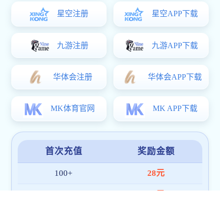
共
1
页
6
条
联系信息
aoa体育在线登录入口
地址：中国.广东.广州.番禺区.京华城.软件园.金城大厦.D栋58
电话：400-123-4567
传真：+86-123-4567
邮箱：kefu@softlira.com
Copyright © 2002-2026 aoa体育在线登录入口装饰工程有限公司
版权所有 非商用版本